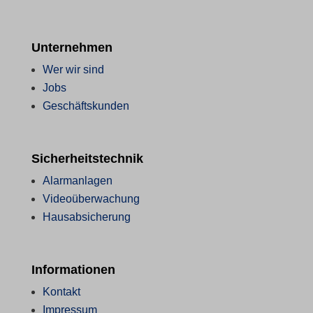
Unternehmen
Wer wir sind
Jobs
Geschäftskunden
Sicherheitstechnik
Alarmanlagen
Videoüberwachung
Hausabsicherung
Informationen
Kontakt
Impressum