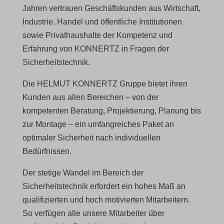
Jahren vertrauen Geschäftskunden aus Wirtschaft,
Industrie, Handel und öffentliche Institutionen
sowie Privathaushalte der Kompetenz und
Erfahrung von KONNERTZ in Fragen der
Sicherheitstechnik.
Die HELMUT KONNERTZ Gruppe bietet ihren
Kunden aus allen Bereichen – von der
kompetenten Beratung, Projektierung, Planung bis
zur Montage – ein umfangreiches Paket an
optimaler Sicherheit nach individuellen
Bedürfnissen.
Der stetige Wandel im Bereich der
Sicherheitstechnik erfordert ein hohes Maß an
qualifizierten und hoch motivierten Mitarbeitern.
So verfügen alle unsere Mitarbeiter über