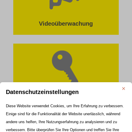
Videoüberwachung
×
Datenschutzeinstellungen
Hausabsicherung
Diese Website verwendet Cookies, um Ihre Erfahrung zu verbessern.
Einige sind für die Funktionalität der Website unerlässlich, während
andere uns helfen, Ihre Nutzungserfahrung zu analysieren und zu
verbessern. Bitte überprüfen Sie Ihre Optionen und treffen Sie Ihre