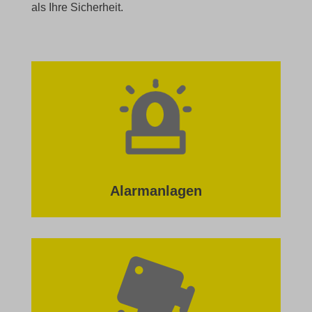
als Ihre Sicherheit.
Alarmanlagen