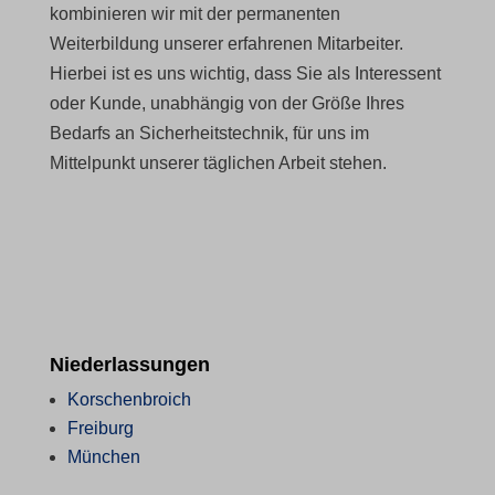
kombinieren wir mit der permanenten
Weiterbildung unserer erfahrenen Mitarbeiter.
Hierbei ist es uns wichtig, dass Sie als Interessent
oder Kunde, unabhängig von der Größe Ihres
Bedarfs an Sicherheitstechnik, für uns im
Mittelpunkt unserer täglichen Arbeit stehen.
Niederlassungen
Korschenbroich
Freiburg
München