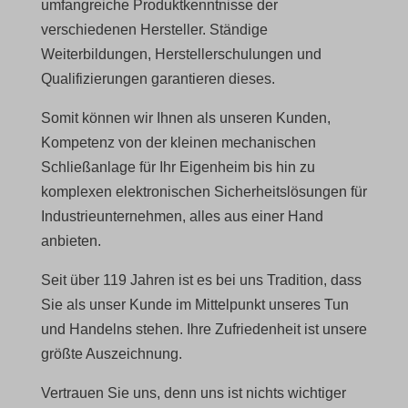
umfangreiche Produktkenntnisse der
verschiedenen Hersteller. Ständige
Weiterbildungen, Herstellerschulungen und
Qualifizierungen garantieren dieses.
Somit können wir Ihnen als unseren Kunden,
Kompetenz von der kleinen mechanischen
Schließanlage für Ihr Eigenheim bis hin zu
komplexen elektronischen Sicherheitslösungen für
Industrieunternehmen, alles aus einer Hand
anbieten.
Seit über 119 Jahren ist es bei uns Tradition, dass
Sie als unser Kunde im Mittelpunkt unseres Tun
und Handelns stehen. Ihre Zufriedenheit ist unsere
größte Auszeichnung.
Vertrauen Sie uns, denn uns ist nichts wichtiger