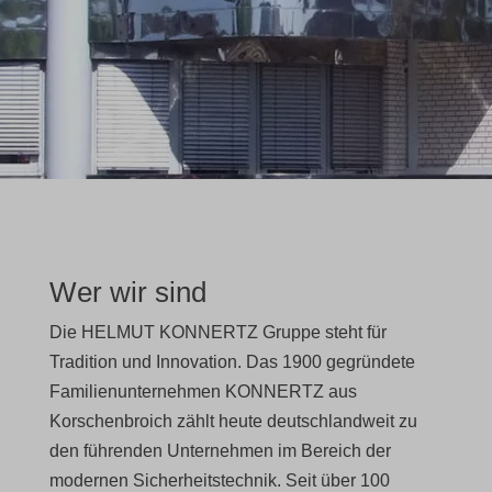
Wer wir sind
Die HELMUT KONNERTZ Gruppe steht für
Tradition und Innovation. Das 1900 gegründete
Familienunternehmen KONNERTZ aus
Korschenbroich zählt heute deutschlandweit zu
den führenden Unternehmen im Bereich der
modernen Sicherheitstechnik. Seit über 100