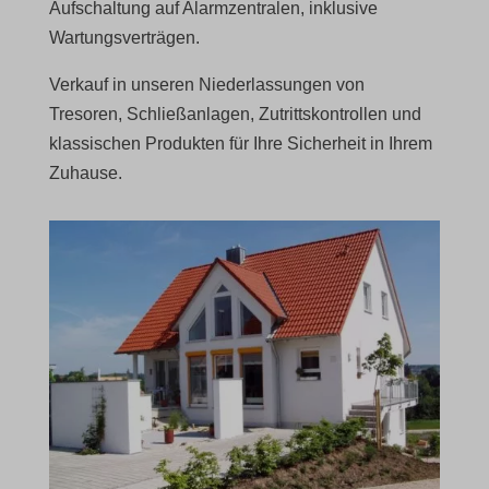
Aufschaltung auf Alarmzentralen, inklusive
Wartungsverträgen.
Verkauf in unseren Niederlassungen von
Tresoren, Schließanlagen, Zutrittskontrollen und
klassischen Produkten für Ihre Sicherheit in Ihrem
Zuhause.