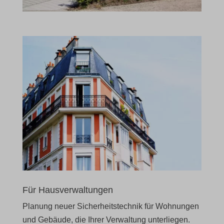
Für Hausverwaltungen
Planung neuer Sicherheitstechnik für Wohnungen
und Gebäude, die Ihrer Verwaltung unterliegen.