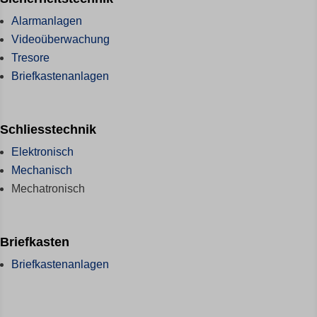
Alarmanlagen
Videoüberwachung
Tresore
Briefkastenanlagen
Schliesstechnik
Elektronisch
Mechanisch
Mechatronisch
Briefkasten
Briefkastenanlagen