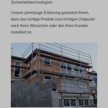
Sicherheitstechnologien.
Unsere jahrelange Erfahrung garantiert Ihnen,
dass das richtige Produkt zum richtigen Zeitpunkt
nach Ihren Wünschen oder den Ihres Kunden
installiert ist.