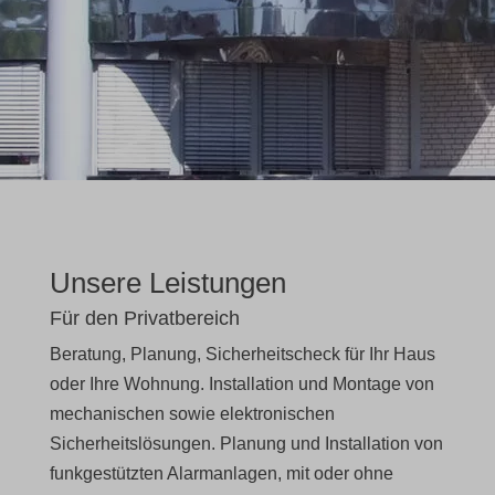
Unsere Leistungen
Für den Privatbereich
Beratung, Planung, Sicherheitscheck für Ihr Haus
oder Ihre Wohnung. Installation und Montage von
mechanischen sowie elektronischen
Sicherheitslösungen. Planung und Installation von
funkgestützten Alarmanlagen, mit oder ohne