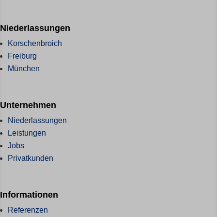
Niederlassungen
Korschenbroich
Freiburg
München
Unternehmen
Niederlassungen
Leistungen
Jobs
Privatkunden
Informationen
Referenzen