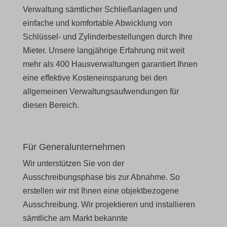
Verwaltung sämtlicher Schließanlagen und
einfache und komfortable Abwicklung von
Schlüssel- und Zylinderbestellungen durch Ihre
Mieter. Unsere langjährige Erfahrung mit weit
mehr als 400 Hausverwaltungen garantiert Ihnen
eine effektive Kosteneinsparung bei den
allgemeinen Verwaltungsaufwendungen für
diesen Bereich.
Für Generalunternehmen
Wir unterstützen Sie von der
Ausschreibungsphase bis zur Abnahme. So
erstellen wir mit Ihnen eine objektbezogene
Ausschreibung. Wir projektieren und installieren
sämtliche am Markt bekannte